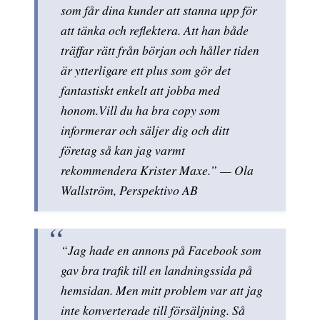
som får dina kunder att stanna upp för
att tänka och reflektera. Att han både
träffar rätt från början och håller tiden
är ytterligare ett plus som gör det
fantastiskt enkelt att jobba med
honom.Vill du ha bra copy som
informerar och säljer dig och ditt
företag så kan jag varmt
rekommendera Krister Maxe.” — Ola
Wallström, Perspektivo AB
“Jag hade en annons på Facebook som
gav bra trafik till en landningssida på
hemsidan. Men mitt problem var att jag
inte konverterade till försäljning. Så