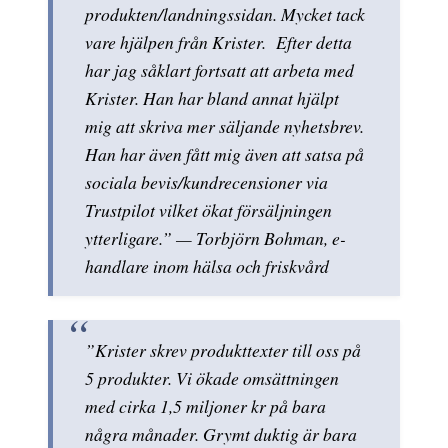
produkten/landningssidan. Mycket tack
vare hjälpen från Krister. Efter detta
har jag såklart fortsatt att arbeta med
Krister. Han har bland annat hjälpt
mig att skriva mer säljande nyhetsbrev.
Han har även fått mig även att satsa på
sociala bevis/kundrecensioner via
Trustpilot vilket ökat försäljningen
ytterligare.” — Torbjörn Bohman, e-
handlare inom hälsa och friskvård
”Krister skrev produkttexter till oss på
5 produkter. Vi ökade omsättningen
med cirka 1,5 miljoner kr på bara
några månader. Grymt duktig är bara