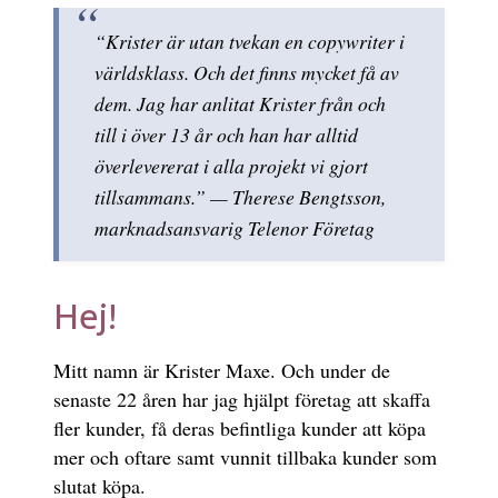
“Krister är utan tvekan en copywriter i
världsklass. Och det finns mycket få av
dem. Jag har anlitat Krister från och
till i över 13 år och han har alltid
överlevererat i alla projekt vi gjort
tillsammans.” — Therese Bengtsson,
marknadsansvarig Telenor Företag
Hej!
Mitt namn är Krister Maxe. Och under de
senaste 22 åren har jag hjälpt företag att skaffa
fler kunder, få deras befintliga kunder att köpa
mer och oftare samt vunnit tillbaka kunder som
slutat köpa.