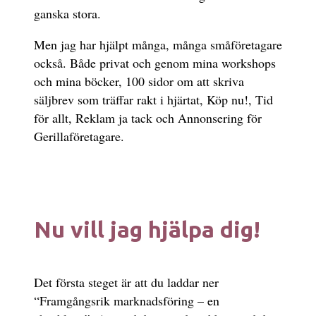
ganska stora.
Men jag har hjälpt många, många småföretagare
också. Både privat och genom mina workshops
och mina böcker, 100 sidor om att skriva
säljbrev som träffar rakt i hjärtat, Köp nu!, Tid
för allt, Reklam ja tack och Annonsering för
Gerillaföretagare.
Nu vill jag hjälpa dig!
Det första steget är att du laddar ner
“Framgångsrik marknadsföring – en