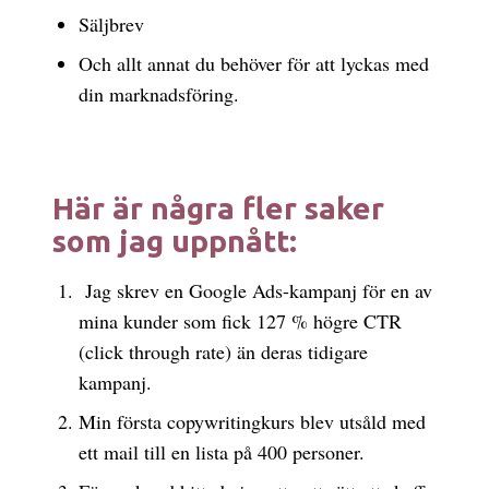
Säljbrev
Och allt annat du behöver för att lyckas med
din marknadsföring.
Här är några fler saker
som jag uppnått:
Jag skrev en Google Ads-kampanj för en av
mina kunder som fick 127 % högre CTR
(click through rate) än deras tidigare
kampanj.
Min första copywritingkurs blev utsåld med
ett mail till en lista på 400 personer.