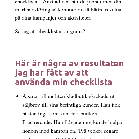
checklista”. Använd den när du jobbar med din
marknadsföring så kommer du få bättre resultat
på dina kampanjer och aktiviteter.
Sa jag att checklistan är gratis?
Här är några av resultaten
jag har fått av att
använda min checklista
Ägaren till en liten klädbutik skickade ut
säljbrev till sina befintliga kunder. Han fick
nästan inga som kom in i butiken.
Frustrerande. Han frågade mig kunde hjälpa
honom med kampanjen. Två veckor senare