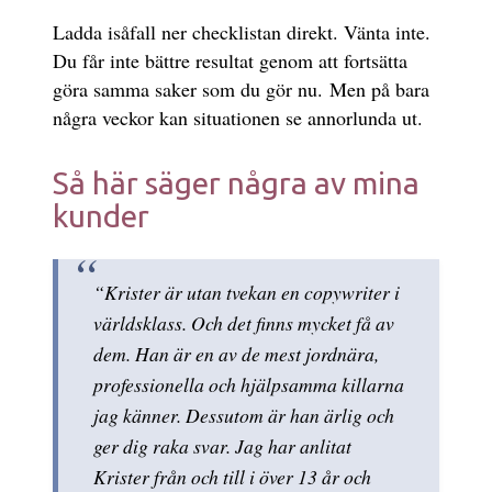
Ladda isåfall ner checklistan direkt. Vänta inte.
Du får inte bättre resultat genom att fortsätta
göra samma saker som du gör nu. Men på bara
några veckor kan situationen se annorlunda ut.
Så här säger några av mina
kunder
“Krister är utan tvekan en copywriter i
världsklass. Och det finns mycket få av
dem. Han är en av de mest jordnära,
professionella och hjälpsamma killarna
jag känner. Dessutom är han ärlig och
ger dig raka svar. Jag har anlitat
Krister från och till i över 13 år och