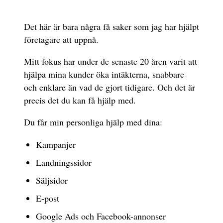
Det här är bara några få saker som jag har hjälpt
företagare att uppnå.
Mitt fokus har under de senaste 20 åren varit att
hjälpa mina kunder öka intäkterna, snabbare
och enklare än vad de gjort tidigare. Och det är
precis det du kan få hjälp med.
Du får min personliga hjälp med dina:
Kampanjer
Landningssidor
Säljsidor
E-post
Google Ads och Facebook-annonser