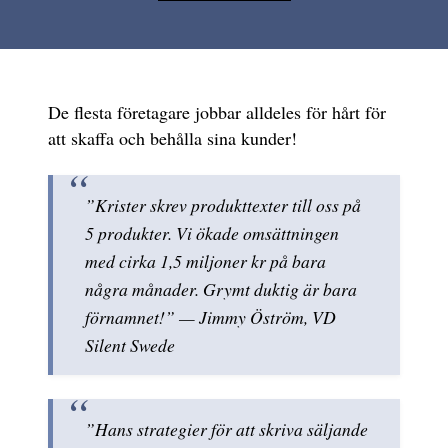
De flesta företagare jobbar alldeles för hårt för
att skaffa och behålla sina kunder!
”Krister skrev produkttexter till oss på
5 produkter. Vi ökade omsättningen
med cirka 1,5 miljoner kr på bara
några månader. Grymt duktig är bara
förnamnet!” — Jimmy Öström, VD
Silent Swede
”Hans strategier för att skriva säljande